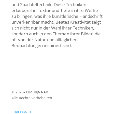
und Spachteltechnik. Diese Techniken
erlauben ihr, Textur und Tiefe in ihre Werke
zu bringen, was ihre künstlerische Handschrift
unverkennbar macht. Beates Kreativität zeigt
sich nicht nur in der Wahl ihrer Techniken,
sondern auch in den Themen ihrer Bilder, die
oft von der Natur und alltäglichen
Beobachtungen inspiriert sind.
© 2026- Bildung-s-ART
Alle Rechte vorbehalten.
Impressum