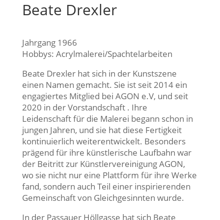
Beate Drexler
Jahrgang 1966
Hobbys:
Acrylmalerei/Spachtelarbeiten
Beate Drexler hat sich in der Kunstszene
einen Namen gemacht. Sie ist seit 2014 ein
engagiertes Mitglied bei AGON e.V, und seit
2020 in der Vorstandschaft . Ihre
Leidenschaft für die Malerei begann schon in
jungen Jahren, und sie hat diese Fertigkeit
kontinuierlich weiterentwickelt. Besonders
prägend für ihre künstlerische Laufbahn war
der Beitritt zur Künstlervereinigung AGON,
wo sie nicht nur eine Plattform für ihre Werke
fand, sondern auch Teil einer inspirierenden
Gemeinschaft von Gleichgesinnten wurde.
In der Passauer Höllgasse hat sich Beate