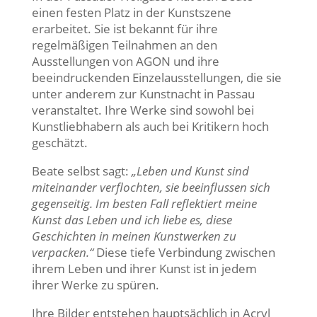
einen festen Platz in der Kunstszene
erarbeitet. Sie ist bekannt für ihre
regelmäßigen Teilnahmen an den
Ausstellungen von AGON und ihre
beeindruckenden Einzelausstellungen, die sie
unter anderem zur Kunstnacht in Passau
veranstaltet. Ihre Werke sind sowohl bei
Kunstliebhabern als auch bei Kritikern hoch
geschätzt.
Beate selbst sagt:
„Leben und Kunst sind
miteinander verflochten, sie beeinflussen sich
gegenseitig. Im besten Fall reflektiert meine
Kunst das Leben und ich liebe es, diese
Geschichten in meinen Kunstwerken zu
verpacken.“
Diese tiefe Verbindung zwischen
ihrem Leben und ihrer Kunst ist in jedem
ihrer Werke zu spüren.
Ihre Bilder entstehen hauptsächlich in Acryl