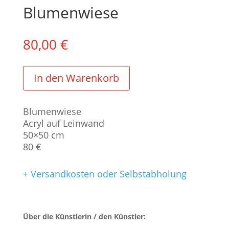
Blumenwiese
80,00
€
In den Warenkorb
Blumenwiese
Acryl auf Leinwand
50×50 cm
80 €
+ Versandkosten oder Selbstabholung
Über die Künstlerin / den Künstler: