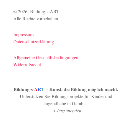
© 2026- Bildung-s-ART
Alle Rechte vorbehalten.
Impressum
Datenschutzerklärung
Allgemeine Geschäftsbedingungen
Widerrufsrecht
Bildung-s-
A
R
T
– Kunst, die Bildung möglich macht.
Unterstützen Sie Bildungsprojekte für Kinder und
Jugendliche in Gambia.
→
Jetzt spenden