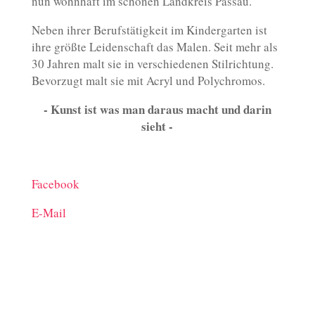
nun wohnhaft im schönen Landkreis Passau.
Neben ihrer Berufstätigkeit im Kindergarten ist
ihre größte Leidenschaft das Malen. Seit mehr als
30 Jahren malt sie in verschiedenen Stilrichtung.
Bevorzugt malt sie mit Acryl und Polychromos.
- Kunst ist was man daraus macht und darin
sieht -
Facebook
E-Mail