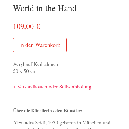
World in the Hand
109,00
€
In den Warenkorb
Acryl auf Keilrahmen
50 x 50 cm
+ Versandkosten oder Selbstabholung
Über die Künstlerin / den Künstler:
Alexandra Seidl, 1970 geboren in München und